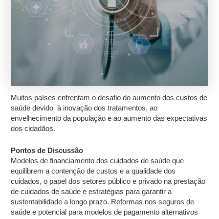
Muitos países enfrentam o desafio do aumento dos custos de
saúde devido à inovação dos tratamentos, ao
envelhecimento da população e ao aumento das expectativas
dos cidadãos.
Pontos de Discussão
Modelos de financiamento dos cuidados de saúde que
equilibrem a contenção de custos e a qualidade dos
cuidados, o papel dos setores público e privado na prestação
de cuidados de saúde e estratégias para garantir a
sustentabilidade a longo prazo. Reformas nos seguros de
saúde e potencial para modelos de pagamento alternativos