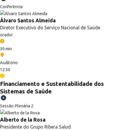
Conferência
Álvaro Santos Almeida
Diretor Executivo do Serviço Nacional de Saúde
orador
30 min
Auditório
12:30
Financiamento e Sustentabilidade dos
Sistemas de Saúde
Sessão Plenária 2
Alberto de la Rosa
Presidente do Grupo Ribera Salud