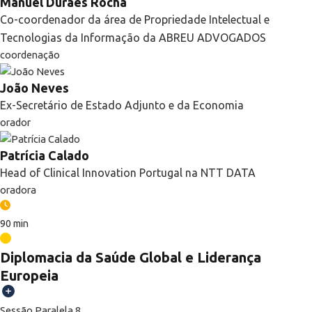
Manuel Durães Rocha
Co-coordenador da área de Propriedade Intelectual e
Tecnologias da Informação da ABREU ADVOGADOS
coordenação
João Neves
Ex-Secretário de Estado Adjunto e da Economia
orador
Patrícia Calado
Head of Clinical Innovation Portugal na NTT DATA
oradora
90 min
Diplomacia da Saúde Global e Liderança
Europeia
Sessão Paralela 8