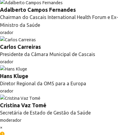
Adalberto Campos Fernandes
Chairman do Cascais International Health Forum e Ex-
Ministro da Saúde
orador
Carlos Carreiras
Presidente da Câmara Municipal de Cascais
orador
Hans Kluge
Diretor Regional da OMS para a Europa
orador
Cristina Vaz Tomé
Secretária de Estado de Gestão da Saúde
moderador
×