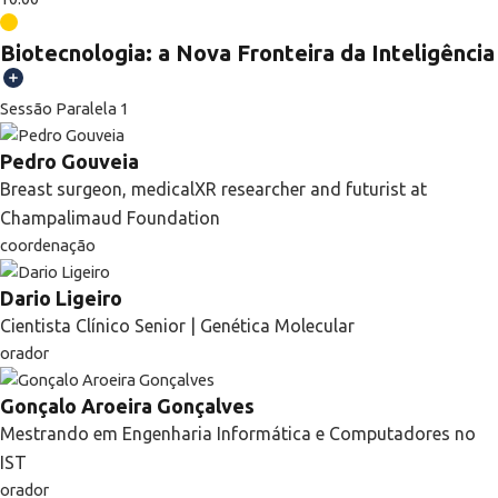
Biotecnologia: a Nova Fronteira da Inteligência
Sessão Paralela 1
Pedro Gouveia
Breast surgeon, medicalXR researcher and futurist at
Champalimaud Foundation
coordenação
Dario Ligeiro
Cientista Clínico Senior | Genética Molecular
orador
Gonçalo Aroeira Gonçalves
Mestrando em Engenharia Informática e Computadores no
IST
orador