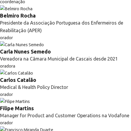
coordenação
Belmiro Rocha
Presidente da Associação Portuguesa dos Enfermeiros de
Reabilitação (APER)
orador
Carla Nunes Semedo
Vereadora na Câmara Municipal de Cascais desde 2021
oradora
Carlos Catalão
Medical & Health Policy Director
orador
Filipe Martins
Manager for Product and Customer Operations na Vodafone
orador