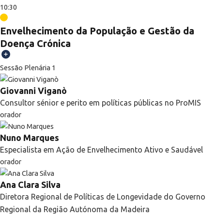
10:30
Envelhecimento da População e Gestão da
Doença Crónica
Sessão Plenária 1
Giovanni Viganò
Consultor sénior e perito em políticas públicas no ProMIS
orador
Nuno Marques
Especialista em Ação de Envelhecimento Ativo e Saudável
orador
Ana Clara Silva
Diretora Regional de Políticas de Longevidade do Governo
Regional da Região Autónoma da Madeira