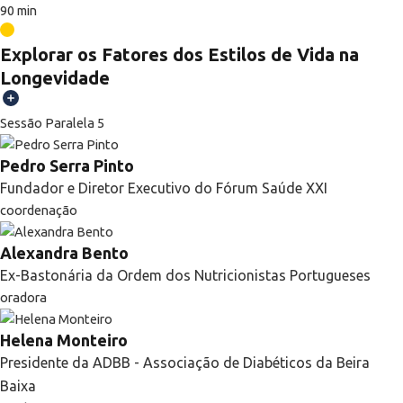
90 min
Explorar os Fatores dos Estilos de Vida na
Longevidade
Sessão Paralela 5
Pedro Serra Pinto
Fundador e Diretor Executivo do Fórum Saúde XXI
coordenação
Alexandra Bento
Ex-Bastonária da Ordem dos Nutricionistas Portugueses
oradora
Helena Monteiro
Presidente da ADBB - Associação de Diabéticos da Beira
Baixa