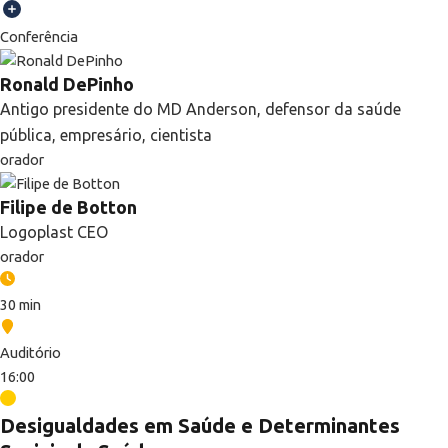
Conferência
Ronald DePinho
Antigo presidente do MD Anderson, defensor da saúde
pública, empresário, cientista
orador
Filipe de Botton
Logoplast CEO
orador
30 min
Auditório
16:00
Desigualdades em Saúde e Determinantes