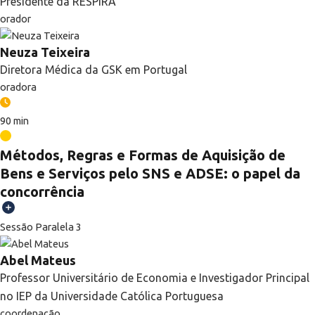
Presidente da RESPIRA
orador
Neuza Teixeira
Diretora Médica da GSK em Portugal
oradora
90 min
Métodos, Regras e Formas de Aquisição de
Bens e Serviços pelo SNS e ADSE: o papel da
concorrência
Sessão Paralela 3
Abel Mateus
Professor Universitário de Economia e Investigador Principal
no IEP da Universidade Católica Portuguesa
coordenação