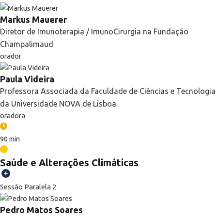
Markus Mauerer
Diretor de Imunoterapia / ImunoCirurgia na Fundação
Champalimaud
orador
Paula Videira
Professora Associada da Faculdade de Ciências e Tecnologia
da Universidade NOVA de Lisboa
oradora
90 min
Saúde e Alterações Climáticas
Sessão Paralela 2
Pedro Matos Soares