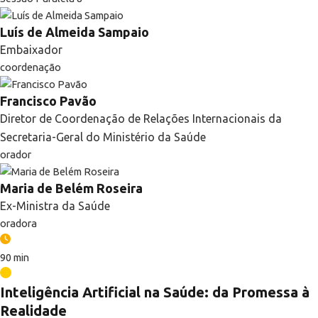
Luís de Almeida Sampaio
Embaixador
coordenação
Francisco Pavão
Diretor de Coordenação de Relações Internacionais da
Secretaria-Geral do Ministério da Saúde
orador
Maria de Belém Roseira
Ex-Ministra da Saúde
oradora
90 min
Inteligência Artificial na Saúde: da Promessa à
Realidade