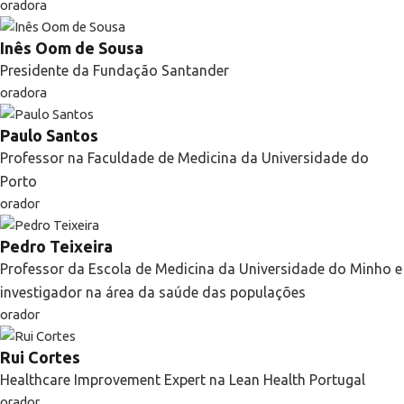
oradora
Inês Oom de Sousa
Presidente da Fundação Santander
oradora
Paulo Santos
Professor na Faculdade de Medicina da Universidade do
Porto
orador
Pedro Teixeira
Professor da Escola de Medicina da Universidade do Minho e
investigador na área da saúde das populações
orador
Rui Cortes
Healthcare Improvement Expert na Lean Health Portugal
orador