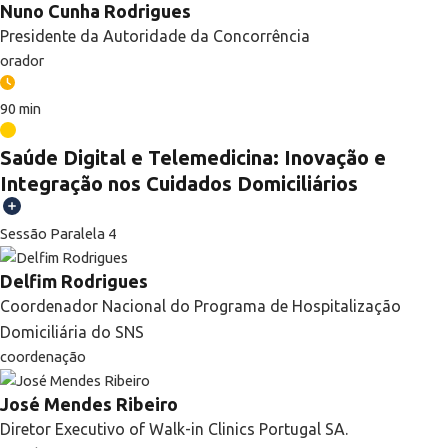
Nuno Cunha Rodrigues
Presidente da Autoridade da Concorrência
orador
90 min
Saúde Digital e Telemedicina: Inovação e
Integração nos Cuidados Domiciliários
Sessão Paralela 4
Delfim Rodrigues
Coordenador Nacional do Programa de Hospitalização
Domiciliária do SNS
coordenação
José Mendes Ribeiro
Diretor Executivo of Walk-in Clinics Portugal SA.