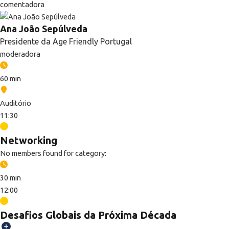
comentadora
Ana João Sepúlveda
Presidente da Age Friendly Portugal
moderadora
60 min
Auditório
11:30
Networking
No members found for category:
30 min
12:00
Desafios Globais da Próxima Década