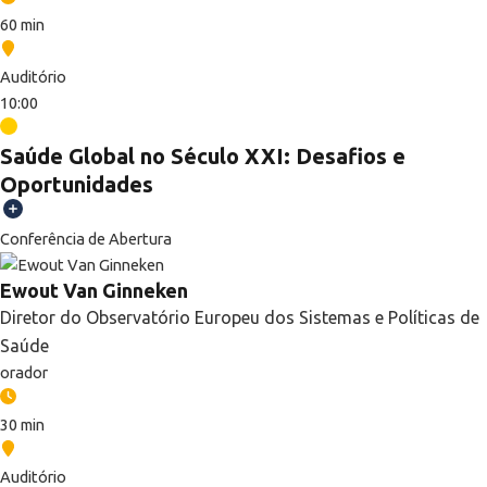
60 min
Auditório
10:00
Saúde Global no Século XXI: Desafios e
Oportunidades
Conferência de Abertura
Ewout Van Ginneken
Diretor do Observatório Europeu dos Sistemas e Políticas de
Saúde
orador
30 min
Auditório