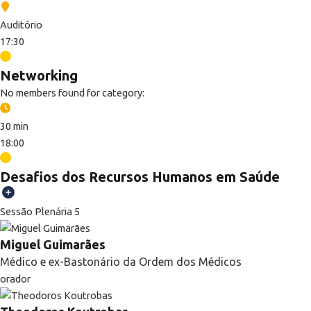
Auditório
17:30
Networking
No members found for category:
30 min
18:00
Desafios dos Recursos Humanos em Saúde
Sessão Plenária 5
Miguel Guimarães
Médico e ex-Bastonário da Ordem dos Médicos
orador