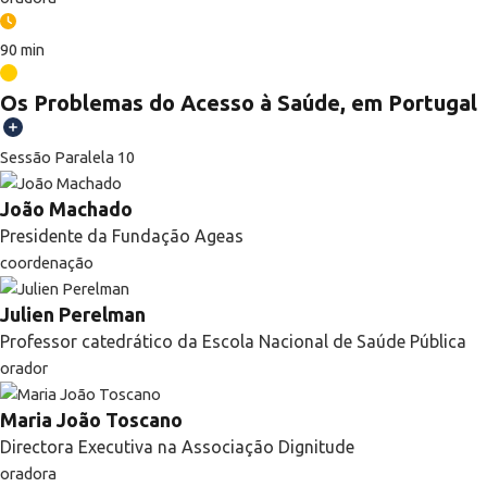
90 min
Os Problemas do Acesso à Saúde, em Portugal
Sessão Paralela 10
João Machado
Presidente da Fundação Ageas
coordenação
Julien Perelman
Professor catedrático da Escola Nacional de Saúde Pública
orador
Maria João Toscano
Directora Executiva na Associação Dignitude
oradora