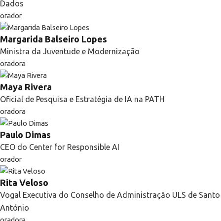
Dados
orador
Margarida Balseiro Lopes
Ministra da Juventude e Modernização
oradora
Maya Rivera
Oficial de Pesquisa e Estratégia de IA na PATH
oradora
Paulo Dimas
CEO do Center for Responsible AI
orador
Rita Veloso
Vogal Executiva do Conselho de Administração ULS de Santo
António
oradora