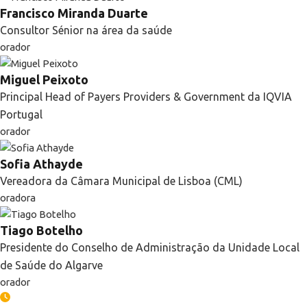
Francisco Miranda Duarte
Consultor Sénior na área da saúde
orador
Miguel Peixoto
Principal Head of Payers Providers & Government da IQVIA
Portugal
orador
Sofia Athayde
Vereadora da Câmara Municipal de Lisboa (CML)
oradora
Tiago Botelho
Presidente do Conselho de Administração da Unidade Local
de Saúde do Algarve
orador