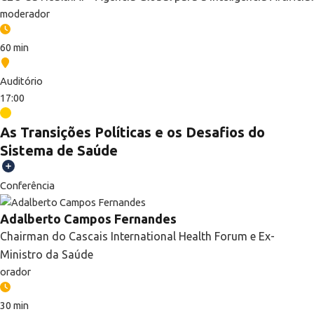
moderador
60 min
Auditório
17:00
As Transições Políticas e os Desafios do
Sistema de Saúde
Conferência
Adalberto Campos Fernandes
Chairman do Cascais International Health Forum e Ex-
Ministro da Saúde
orador
30 min