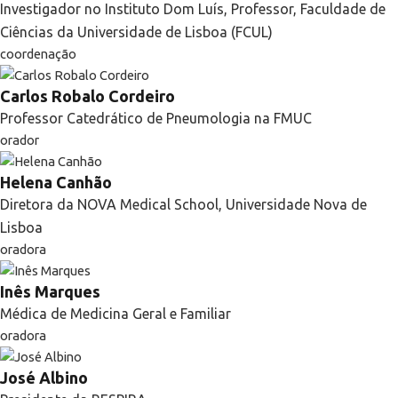
Investigador no Instituto Dom Luís, Professor, Faculdade de
Ciências da Universidade de Lisboa (FCUL)
coordenação
Carlos Robalo Cordeiro
Professor Catedrático de Pneumologia na FMUC
orador
Helena Canhão
Diretora da NOVA Medical School, Universidade Nova de
Lisboa
oradora
Inês Marques
Médica de Medicina Geral e Familiar
oradora
José Albino