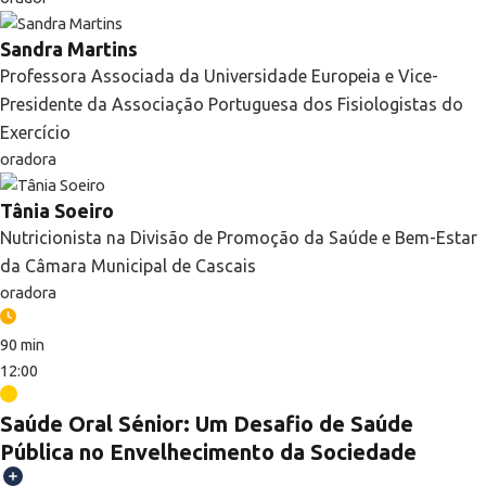
Sandra Martins
Professora Associada da Universidade Europeia e Vice-
Presidente da Associação Portuguesa dos Fisiologistas do
Exercício
oradora
Tânia Soeiro
Nutricionista na Divisão de Promoção da Saúde e Bem-Estar
da Câmara Municipal de Cascais
oradora
90 min
12:00
Saúde Oral Sénior: Um Desafio de Saúde
Pública no Envelhecimento da Sociedade