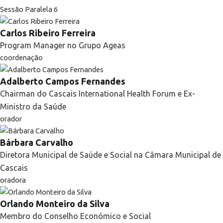
Sessão Paralela 6
Carlos Ribeiro Ferreira
Program Manager no Grupo Ageas
coordenação
Adalberto Campos Fernandes
Chairman do Cascais International Health Forum e Ex-
Ministro da Saúde
orador
Bárbara Carvalho
Diretora Municipal de Saúde e Social na Câmara Municipal de
Cascais
oradora
Orlando Monteiro da Silva
Membro do Conselho Económico e Social