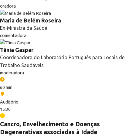
oradora
Maria de Belém Roseira
Ex-Ministra da Saúde
comentadora
Tânia Gaspar
Coordenadora do Laboratório Português para Locais de
Trabalho Saudáveis
moderadora
60 min
Auditório
15:30
Cancro, Envelhecimento e Doenças
Degenerativas associadas à Idade