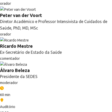
orador
Peter van der Voort
Diretor Académico e Professor Intensivista de Cuidados de
Saúde, PhD, MD, MSc
orador
Ricardo Mestre
Ex-Secretário de Estado da Saúde
comentador
Álvaro Beleza
Presidente da SEDES
moderador
60 min
Auditório