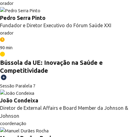
orador
Pedro Serra Pinto
Fundador e Diretor Executivo do Fórum Saúde XXI
orador
90 min
Bússola da UE: Inovação na Saúde e
Competitividade
Sessão Paralela 7
João Condeixa
Diretor de External Affairs e Board Member da Johnson &
Johnson
coordenação