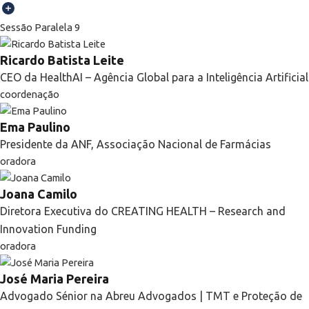
Sessão Paralela 9
Ricardo Batista Leite
CEO da HealthAI – Agência Global para a Inteligência Artificial
coordenação
Ema Paulino
Presidente da ANF, Associação Nacional de Farmácias
oradora
Joana Camilo
Diretora Executiva do CREATING HEALTH – Research and
Innovation Funding
oradora
José Maria Pereira
Advogado Sénior na Abreu Advogados | TMT e Proteção de