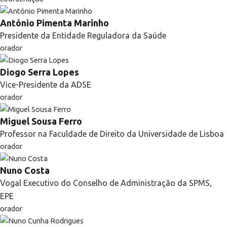
António Pimenta Marinho
Presidente da Entidade Reguladora da Saúde
orador
Diogo Serra Lopes
Vice-Presidente da ADSE
orador
Miguel Sousa Ferro
Professor na Faculdade de Direito da Universidade de Lisboa
orador
Nuno Costa
Vogal Executivo do Conselho de Administração da SPMS,
EPE
orador