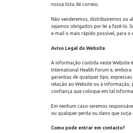
nossa lista de correio.
Não venderemos, distribuiremos ou a
sejamos obrigados por lei a fazê-lo. 
e-mail o mais rápido possível, para o
Aviso Legal do Website
A informação contida neste Website é
International Health Forum e, embora
garantias de qualquer tipo, expressas
relação ao Website ou à informação, 
confiança que coloque em tal informaç
Em nenhum caso seremos responsáveis 
ou qualquer perda ou dano que surja 
Como pode entrar em contacto?