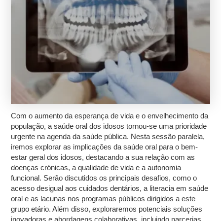
Com o aumento da esperança de vida e o envelhecimento da
população, a saúde oral dos idosos tornou-se uma prioridade
urgente na agenda da saúde pública. Nesta sessão paralela,
iremos explorar as implicações da saúde oral para o bem-
estar geral dos idosos, destacando a sua relação com as
doenças crónicas, a qualidade de vida e a autonomia
funcional. Serão discutidos os principais desafios, como o
acesso desigual aos cuidados dentários, a literacia em saúde
oral e as lacunas nos programas públicos dirigidos a este
grupo etário. Além disso, exploraremos potenciais soluções
inovadoras e abordagens colaborativas, incluindo parcerias