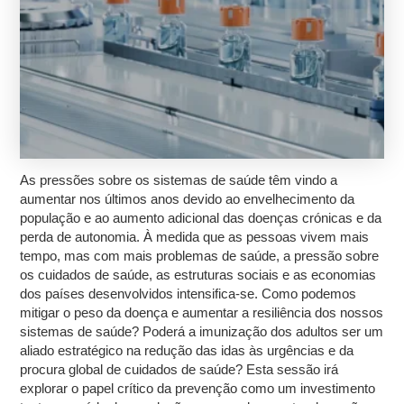
As pressões sobre os sistemas de saúde têm vindo a
aumentar nos últimos anos devido ao envelhecimento da
população e ao aumento adicional das doenças crónicas e da
perda de autonomia. À medida que as pessoas vivem mais
tempo, mas com mais problemas de saúde, a pressão sobre
os cuidados de saúde, as estruturas sociais e as economias
dos países desenvolvidos intensifica-se. Como podemos
mitigar o peso da doença e aumentar a resiliência dos nossos
sistemas de saúde? Poderá a imunização dos adultos ser um
aliado estratégico na redução das idas às urgências e da
procura global de cuidados de saúde? Esta sessão irá
explorar o papel crítico da prevenção como um investimento