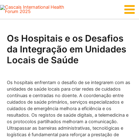
Skip
Main
to
content
Men
Os Hospitais e os Desafios
da Integração em Unidades
Locais de Saúde
Os hospitais enfrentam o desafio de se integrarem com as
unidades de saúde locais para criar redes de cuidados
contínuas e centradas no doente. A coordenação entre
cuidados de saúde primários, serviços especializados e
cuidados de emergência melhora a eficiência e os
resultados. Os registos de saúde digitais, a telemedicina e
os protocolos partilhados melhoram a comunicação.
Ultrapassar as barreiras administrativas, tecnológicas e
logísticas é fundamental para reforçar a prestação de