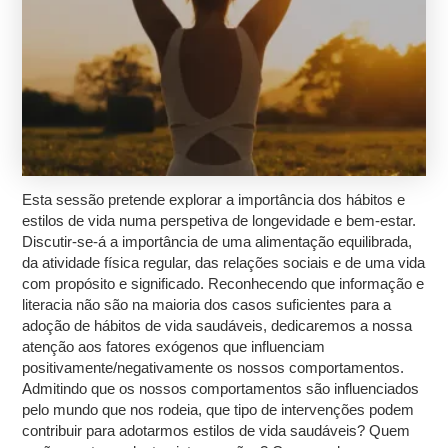
Esta sessão pretende explorar a importância dos hábitos e
estilos de vida numa perspetiva de longevidade e bem-estar.
Discutir-se-á a importância de uma alimentação equilibrada,
da atividade física regular, das relações sociais e de uma vida
com propósito e significado. Reconhecendo que informação e
literacia não são na maioria dos casos suficientes para a
adoção de hábitos de vida saudáveis, dedicaremos a nossa
atenção aos fatores exógenos que influenciam
positivamente/negativamente os nossos comportamentos.
Admitindo que os nossos comportamentos são influenciados
pelo mundo que nos rodeia, que tipo de intervenções podem
contribuir para adotarmos estilos de vida saudáveis? Quem