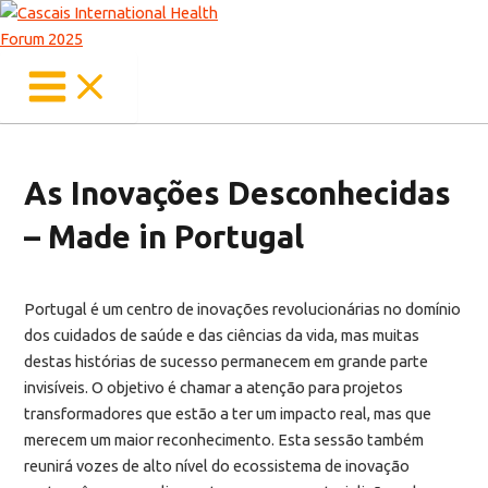
Main
Skip
Menu
to
content
As Inovações Desconhecidas
– Made in Portugal
Portugal é um centro de inovações revolucionárias no domínio
dos cuidados de saúde e das ciências da vida, mas muitas
destas histórias de sucesso permanecem em grande parte
invisíveis. O objetivo é chamar a atenção para projetos
transformadores que estão a ter um impacto real, mas que
merecem um maior reconhecimento. Esta sessão também
reunirá vozes de alto nível do ecossistema de inovação