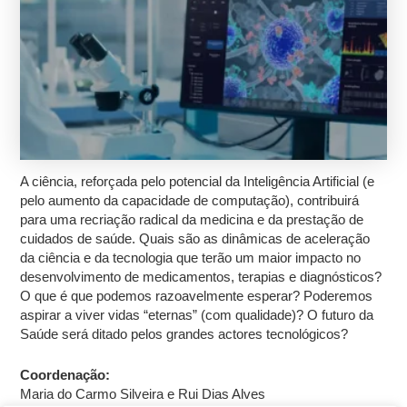
A ciência, reforçada pelo potencial da Inteligência Artificial (e
pelo aumento da capacidade de computação), contribuirá
para uma recriação radical da medicina e da prestação de
cuidados de saúde. Quais são as dinâmicas de aceleração
da ciência e da tecnologia que terão um maior impacto no
desenvolvimento de medicamentos, terapias e diagnósticos?
O que é que podemos razoavelmente esperar? Poderemos
aspirar a viver vidas “eternas” (com qualidade)? O futuro da
Saúde será ditado pelos grandes actores tecnológicos?
Coordenação:
Maria do Carmo Silveira e Rui Dias Alves